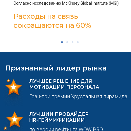
Согласно исследованию McKinsey Global Institute (MGI)
Расходы на связь
сокращаются на 60%
Признанный лидер рынка
ЛУЧШЕЕ РЕШЕНИЕ ДЛЯ
МОТИВАЦИИ ПЕРСОНАЛА
Гран-при премии Хрустальная пирамида
ЛУЧШИЙ ПРОВАЙДЕР
HR-ГЕЙМИФИКАЦИИ
по версии рейтинга WOW PRO