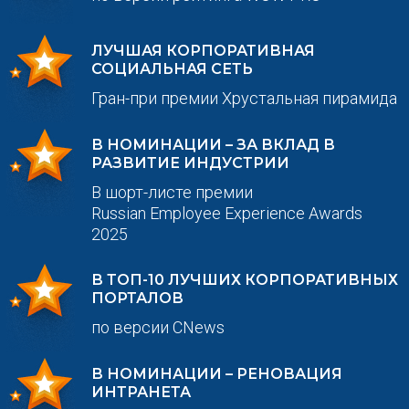
ЛУЧШАЯ КОРПОРАТИВНАЯ
СОЦИАЛЬНАЯ СЕТЬ
Гран-при премии Хрустальная пирамида
В НОМИНАЦИИ – ЗА ВКЛАД В
РАЗВИТИЕ ИНДУСТРИИ
В шорт-листе премии
Russian Employee Experience Awards
2025
В ТОП-10 ЛУЧШИХ КОРПОРАТИВНЫХ
ПОРТАЛОВ
по версии CNews
В НОМИНАЦИИ – РЕНОВАЦИЯ
ИНТРАНЕТА