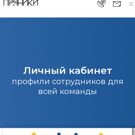
Личный кабинет
профили сотрудников для
всей команды