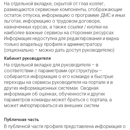
На отдельной вкладке, скрытой от глаз коллег,
размещаются сервисные компоненты, отображающие
остаток отпуска, информацию о программе ДМС и иных
льготах, информацию о трудовом договоре,
назначенных курсах, а также ссылки / кнопки на
наиболее важные сервисы на сторонних ресурсах.
Информация недоступна для редактирования и видна
только владельцу профиля и администратору
(опционально – можно дать доступ руководителю)
Кабинет руководителя
На отдельной вкладке для руководителя – в
соответствии с параметрами оргструктуры –
собирается информация о его команде и быстрые
переходы на сервисы руководителя на портале и в
других информационных системах. Сводная
информация об оценках, обученности и других
параметров команды может браться с портала, а
может импортироваться из внешних систем.
Публичная часть
В публичной части профиля представлена информация о