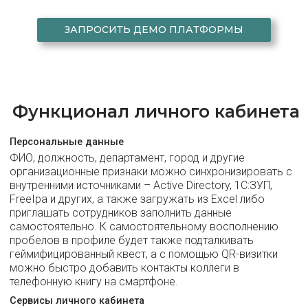
ЗАПРОСИТЬ ДЕМО ПЛАТФОРМЫ
Функционал личного кабинета
Персональные данные
ФИО, должность, департамент, город и другие
организационные признаки можно синхронизировать с
внутренними источниками – Active Directory, 1С:ЗУП,
FreeIpa и других, а также загружать из Excel либо
приглашать сотрудников заполнить данные
самостоятельно. К самостоятельному восполнению
пробелов в профиле будет также подталкивать
геймифицированный квест, а с помощью QR-визитки
можно быстро добавить контакты коллеги в
телефонную книгу на смартфоне.
Сервисы личного кабинета