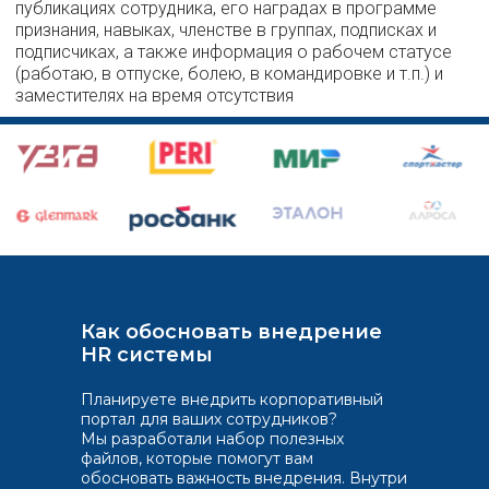
публикациях сотрудника, его наградах в программе
признания, навыках, членстве в группах, подписках и
подписчиках, а также информация о рабочем статусе
(работаю, в отпуске, болею, в командировке и т.п.) и
заместителях на время отсутствия
Как обосновать внедрение
HR системы
Планируете внедрить корпоративный
портал для ваших сотрудников?
Мы разработали набор полезных
файлов, которые помогут вам
обосновать важность внедрения. Внутри