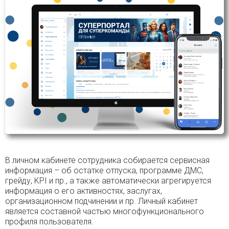
В личном кабинете сотрудника собирается сервисная
информация – об остатке отпуска, программе ДМС,
грейду, KPI и пр., а также автоматически агрегируется
информация о его активностях, заслугах,
организационном подчинении и пр. Личный кабинет
является составной частью многофункционального
профиля пользователя.