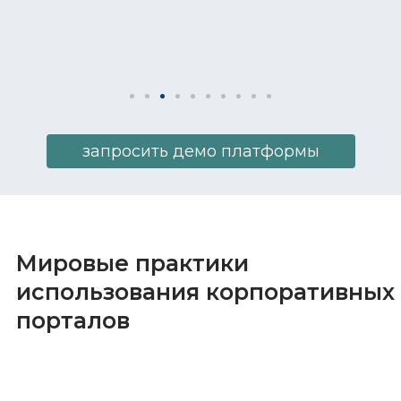
запросить демо платформы
Мировые практики
использования корпоративных
порталов