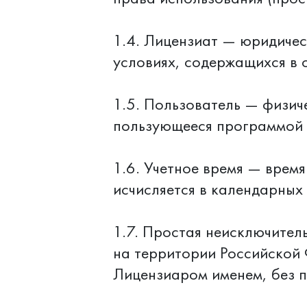
1.4. Лицензиат — юридичес
условиях, содержащихся в 
1.5. Пользователь — физич
пользующееся программой
1.6. Учетное время — врем
исчисляется в календарных
1.7. Простая неисключител
на территории Российской
Лицензиаром именем, без п