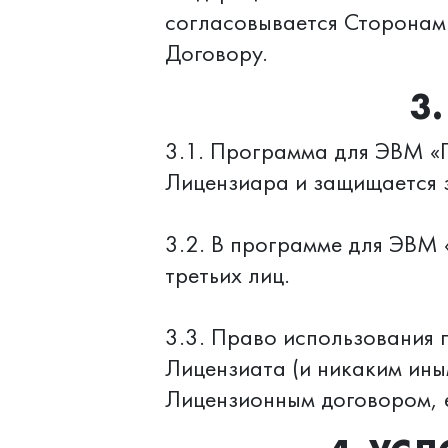
согласовывается Сторонам
Договору.
3
3.1. Программа для ЭВМ «П
Лицензиара и защищается 
3.2. В программе для ЭВМ 
третьих лиц.
3.3. Право использования
Лицензиата (и никаким ины
Лицензионным договором, е