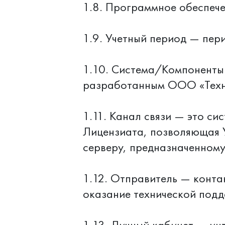
1.8. Программное обеспеч
1.9. Учетный период — пер
1.10. Система/Компоненты
разработанным ООО «Техн
1.11. Канал связи — это с
Лицензиата, позволяющая У
серверу, предназначенному
1.12. Отправитель — конта
оказание технической подд