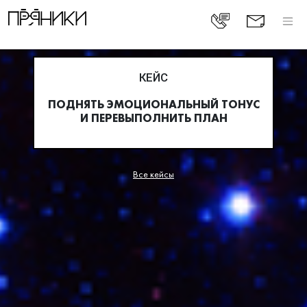
КЕЙС
ПОДНЯТЬ ЭМОЦИОНАЛЬНЫЙ ТОНУС
И ПЕРЕВЫПОЛНИТЬ ПЛАН
Все кейсы