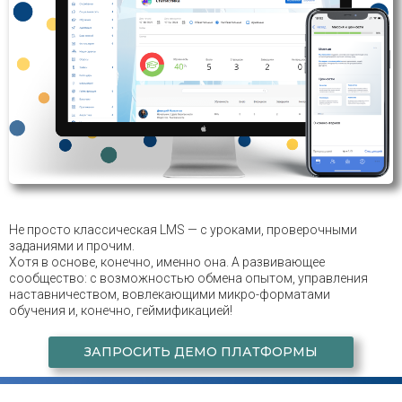
Не просто классическая LMS — с уроками, проверочными
заданиями и прочим.
Хотя в основе, конечно, именно она. А развивающее
сообщество: с возможностью обмена опытом, управления
наставничеством, вовлекающими микро-форматами
обучения и, конечно, геймификацией!
ЗАПРОСИТЬ ДЕМО ПЛАТФОРМЫ