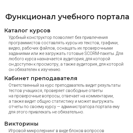
Функционал учебного портала
Каталог курсов
Удобный конструктор позволяет без привлечения
программистов составлять курсы из текстов, графики,
видео, рабочих файлов, оснащать их проверочными
заданиями или же загружать готовые SCORM-пакеты. Для
любого курса назначается аудитория, для которой
он доступен к просмотру, а также аудитория, для которой
он обязателен к изучению.
Кабинет преподавателя
Ответственный за курс преподаватель видит результаты
тестов учащихся, проверяет свободные ответы
на проверочные вопросы, отвечает на комментарии,
а также видит общую статистику и может выгружать
отчеты по своему курсу — администратора портала ему
для этого привлекать не обязательно.
Викторины
Игровой микролернинг в виде блоков вопросов