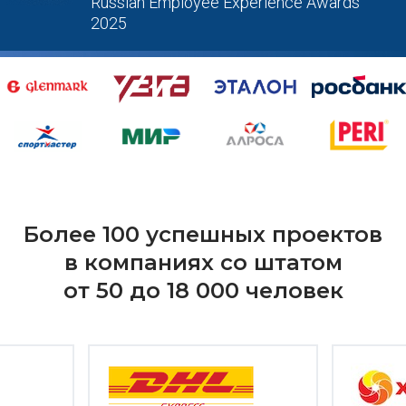
Russian Employee Experience Awards
2025
Более 100 успешных проектов
в компаниях со штатом
от 50 до 18 000 человек