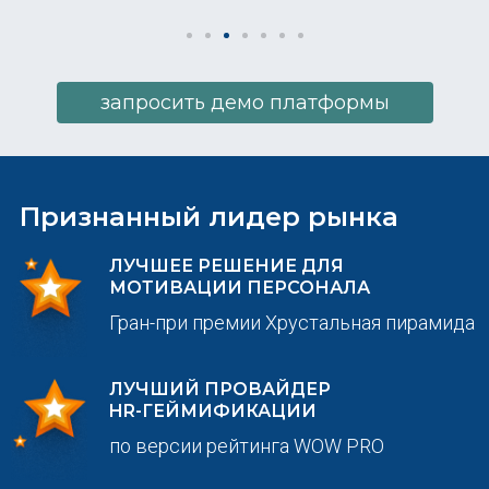
запросить демо платформы
Признанный лидер рынка
ЛУЧШЕЕ РЕШЕНИЕ ДЛЯ
МОТИВАЦИИ ПЕРСОНАЛА
Гран-при премии Хрустальная пирамида
ЛУЧШИЙ ПРОВАЙДЕР
HR-ГЕЙМИФИКАЦИИ
по версии рейтинга WOW PRO