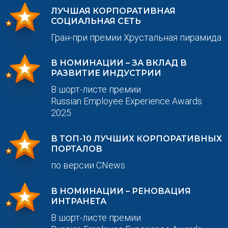
ЛУЧШАЯ КОРПОРАТИВНАЯ
СОЦИАЛЬНАЯ СЕТЬ
Гран-при премии Хрустальная пирамида
В НОМИНАЦИИ – ЗА ВКЛАД В
РАЗВИТИЕ ИНДУСТРИИ
В шорт-листе премии
Russian Employee Experience Awards
2025
В ТОП-10 ЛУЧШИХ КОРПОРАТИВНЫХ
ПОРТАЛОВ
по версии CNews
В НОМИНАЦИИ – РЕНОВАЦИЯ
ИНТРАНЕТА
В шорт-листе премии