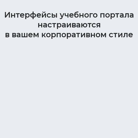
Интерфейсы учебного портала
настраиваются
в вашем корпоративном стиле