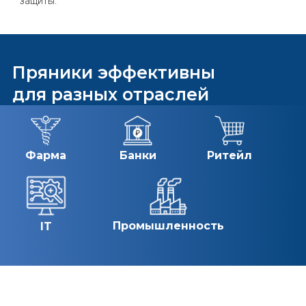
защиты.
Пряники эффективны
для разных отраслей
Фарма
Банки
Ритейл
Промышленность
IT