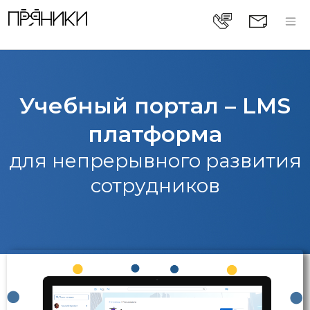
Учебный портал – LMS
платформа
для непрерывного развития
сотрудников