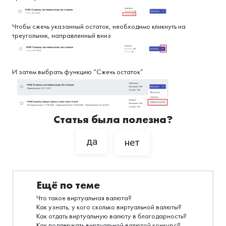
Чтобы сжечь указанный остаток, необходимо кликнуть на
треугольник, направленный вниз
И затем выбрать функцию “Сжечь остаток”
Статья была полезна?
да
нет
Ещё по теме
Что такое виртуальная валюта?
Как узнать, у кого сколько виртуальной валюты?
Как отдать виртуальную валюту в благодарность?
Как поддержать виртуальной валютой конкурс?