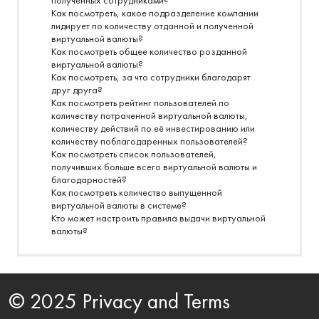
полученных сотрудниками?
Как посмотреть, какое подразделение компании
лидирует по количеству отданной и полученной
виртуальной валюты?
Как посмотреть общее количество розданной
виртуальной валюты?
Как посмотреть, за что сотрудники благодарят
друг друга?
Как посмотреть рейтинг пользователей по
количеству потраченной виртуальной валюты,
количеству действий по её инвестированию или
количеству поблагодаренных пользователей?
Как посмотреть список пользователей,
получивших больше всего виртуальной валюты и
благодарностей?
Как посмотреть количество выпущенной
виртуальной валюты в системе?
Кто может настроить правила выдачи виртуальной
валюты?
© 2025 Privacy and Terms