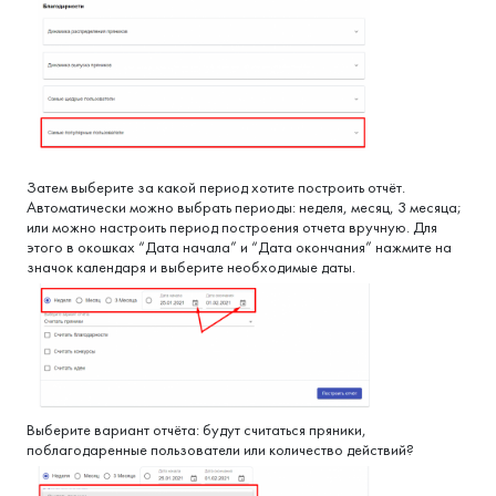
Затем выберите за какой период хотите построить отчёт.
Автоматически можно выбрать периоды: неделя, месяц, 3 месяца;
или можно настроить период построения отчета вручную. Для
этого в окошках “Дата начала” и “Дата окончания” нажмите на
значок календаря и выберите необходимые даты.
Выберите вариант отчёта: будут считаться пряники,
поблагодаренные пользователи или количество действий?