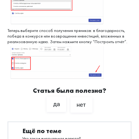
Теперь выберите способ получения пряников: в благодарность,
победа в конкурсе или возвращение инвестиций, вложенных в
реализованную идею. Затем нажмите кнопку “Построить отчёт”.
Статья была полезна?
да
нет
Ещё по теме
Что такое виртуальная валюта?