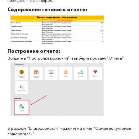
позицию, – его лидером.
Содержание готового отчета:
Построение отчета:
Зайдите в “Настройки компании” и выберите раздел “Отчеты”
В разделе “Благодарности” нажмите на отчет “Самые популярные
пользователи”.