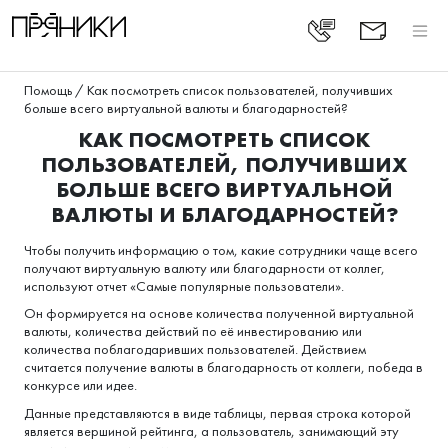
Помощь
/
Как посмотреть список пользователей, получивших
больше всего виртуальной валюты и благодарностей?
КАК ПОСМОТРЕТЬ СПИСОК
ПОЛЬЗОВАТЕЛЕЙ, ПОЛУЧИВШИХ
БОЛЬШЕ ВСЕГО ВИРТУАЛЬНОЙ
ВАЛЮТЫ И БЛАГОДАРНОСТЕЙ?
Чтобы получить информацию о том, какие сотрудники чаще всего
получают виртуальную валюту или благодарности от коллег,
используют отчет «Самые популярные пользователи».
Он формируется на основе количества полученной виртуальной
валюты, количества действий по её инвестированию или
количества поблагодаривших пользователей. Действием
считается получение валюты в благодарность от коллеги, победа в
конкурсе или идее.
Данные представляются в виде таблицы, первая строка которой
является вершиной рейтинга, а пользователь, занимающий эту