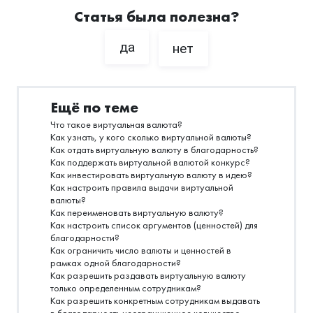
Статья была полезна?
да
нет
Ещё по теме
Что такое виртуальная валюта?
Как узнать, у кого сколько виртуальной валюты?
Как отдать виртуальную валюту в благодарность?
Как поддержать виртуальной валютой конкурс?
Как инвестировать виртуальную валюту в идею?
Как настроить правила выдачи виртуальной
валюты?
Как переименовать виртуальную валюту?
Как настроить список аргументов (ценностей) для
благодарности?
Как ограничить число валюты и ценностей в
рамках одной благодарности?
Как разрешить раздавать виртуальную валюту
только определенным сотрудникам?
Как разрешить конкретным сотрудникам выдавать