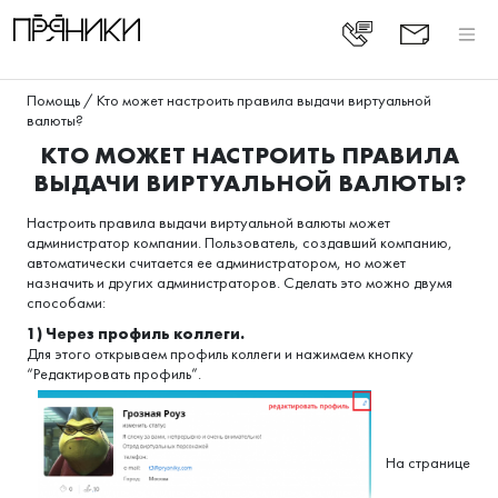
Помощь
/
Кто может настроить правила выдачи виртуальной
валюты?
КТО МОЖЕТ НАСТРОИТЬ ПРАВИЛА
ВЫДАЧИ ВИРТУАЛЬНОЙ ВАЛЮТЫ?
Настроить правила выдачи виртуальной валюты может
администратор компании. Пользователь, создавший компанию,
автоматически считается ее администратором, но может
назначить и других администраторов. Сделать это можно двумя
способами:
1) Через профиль коллеги.
Для этого открываем профиль коллеги и нажимаем кнопку
“Редактировать профиль”.
На странице