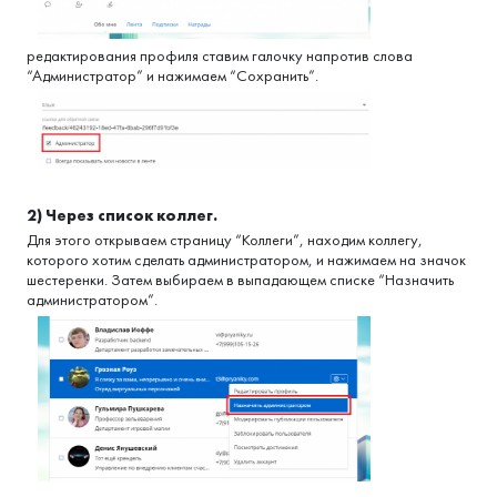
редактирования профиля ставим галочку напротив слова
“Администратор” и нажимаем “Сохранить”.
2) Через список коллег.
Для этого открываем страницу “Коллеги”, находим коллегу,
которого хотим сделать администратором, и нажимаем на значок
шестеренки. Затем выбираем в выпадающем списке “Назначить
администратором”.