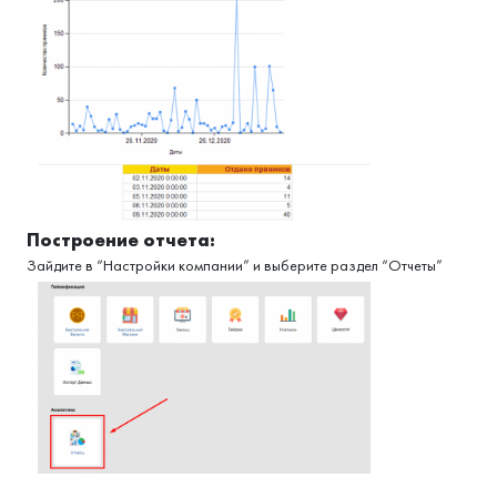
Построение отчета:
Зайдите в “Настройки компании” и выберите раздел “Отчеты”