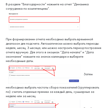
В разделе “Благодарности” нажмите на отчет “Динамика
сотрудника по компетенциям”.
При формировании отчета необходимо выбрать временной
диапазон для подсчета. Автоматически можно выбрать периоды:
неделя, месяц, 3 месяца; или можно настроить период построения
отчета вручную. Для этого в окошках “Дата начала” и “Дата
окончания” нажмите на значок календаря и выберите
необходимые даты.
Затем
необходимо выбрать частоты сбора показателей (группировать
по): считать отданные пряники за каждый день, суммарные за
неделю или за месяц.