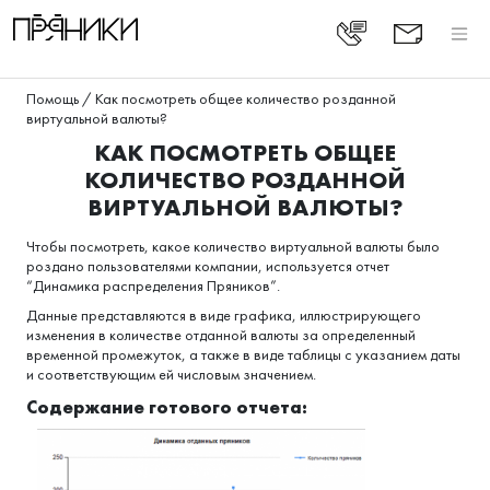
Помощь
/
Как посмотреть общее количество розданной
виртуальной валюты?
КАК ПОСМОТРЕТЬ ОБЩЕЕ
КОЛИЧЕСТВО РОЗДАННОЙ
ВИРТУАЛЬНОЙ ВАЛЮТЫ?
Чтобы посмотреть, какое количество виртуальной валюты было
роздано пользователями компании, используется отчет
“Динамика распределения Пряников”.
Данные представляются в виде графика, иллюстрирующего
изменения в количестве отданной валюты за определенный
временной промежуток, а также в виде таблицы с указанием даты
и соответствующим ей числовым значением.
Содержание готового отчета: