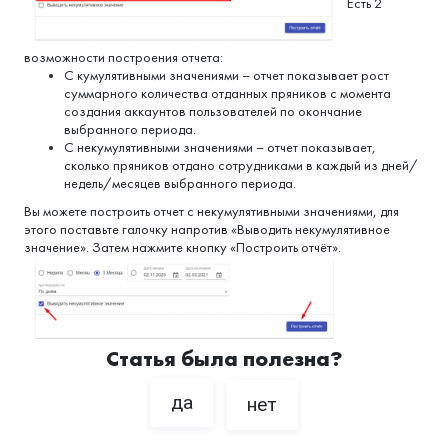
Есть 2
возможности построения отчета:
С кумулятивными значениями – отчет показывает рост
суммарного количества отданных пряников с момента
создания аккаунтов пользователей по окончание
выбранного периода.
С некумулятивными значениями – отчет показывает,
сколько пряников отдано сотрудниками в каждый из дней/
недель/месяцев выбранного периода.
Вы можете построить отчет с некумулятивными значениями, для
этого поставьте галочку напротив «Выводить некумулятивное
значение». Затем нажмите кнопку «Построить отчёт».
Статья была полезна?
да
нет