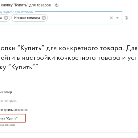
нопки “Купить” для конкретного товара. Для
ейти в настройки конкретного товара и ус
ку “Купить””