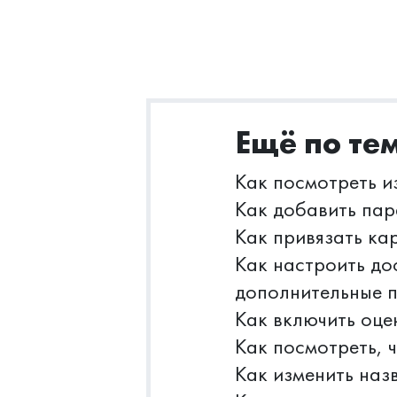
Ещё по те
Как посмотреть и
Как добавить пар
Как привязать кар
Как настроить до
дополнительные 
Как включить оце
Как посмотреть, 
Как изменить наз