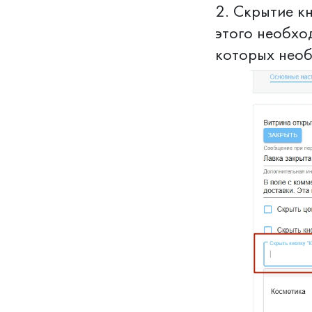
2. Скрытие к
этого необхо
которых необ