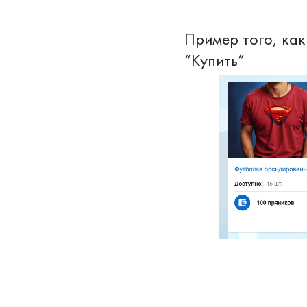
Пример того, как
“Купить”