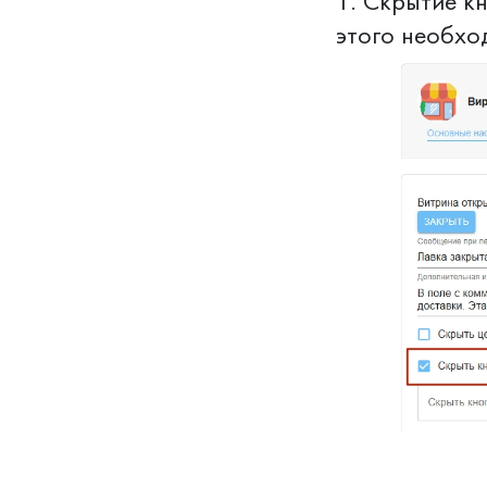
1. Скрытие к
этого необхо