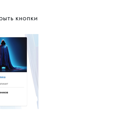
крыть кнопки