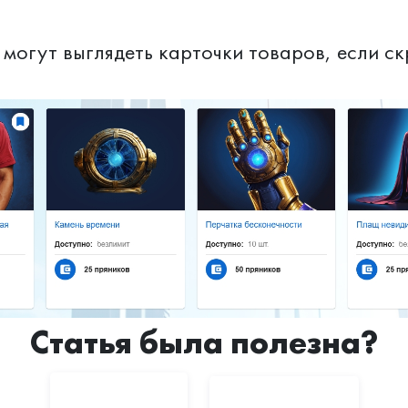
 могут выглядеть карточки товаров, если с
Статья была полезна?