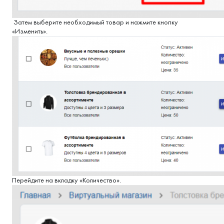
Затем выберите необходимый товар и нажмите кнопку
«Изменить».
Перейдите на вкладку «Количество».