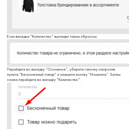
Если вкладка “Количество” выглядит таким образом:
Перейдите во вкладку “Основное”, уберите галочку напротив
пункта “Бесконечный товар” и нажмите кнопку “Изменить”. Затем
снова перейдите во вкладку “Количество”.