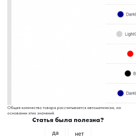
Общее количество товара рассчитывается автоматически, на
основании этих значений.
Статья была полезна?
да
нет