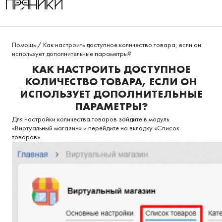
Помощь
/
Как настроить доступное количество товара, если он
использует дополнительные параметры?
КАК НАСТРОИТЬ ДОСТУПНОЕ
КОЛИЧЕСТВО ТОВАРА, ЕСЛИ ОН
ИСПОЛЬЗУЕТ ДОПОЛНИТЕЛЬНЫЕ
ПАРАМЕТРЫ?
Для настройки количества товаров зайдите в модуль
«Виртуальный магазин» и перейдите на вкладку «Список
товаров».