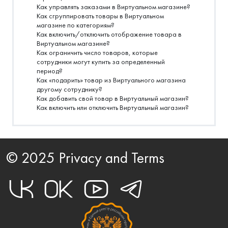
Как управлять заказами в Виртуальном магазине?
Как сгруппировать товары в Виртуальном
магазине по категориям?
Как включить/отключить отображение товара в
Виртуальном магазине?
Как ограничить число товаров, которые
сотрудники могут купить за определенный
период?
Как «подарить» товар из Виртуального магазина
другому сотруднику?
Как добавить свой товар в Виртуальный магазин?
Как включить или отключить Виртуальный магазин?
© 2025 Privacy and Terms