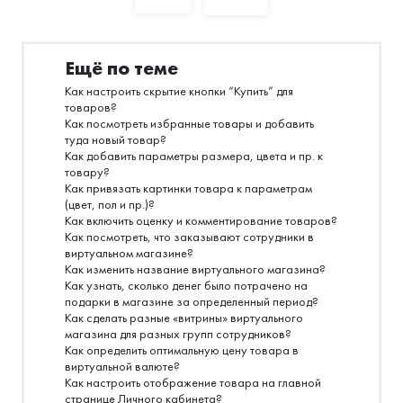
Ещё по теме
Как настроить скрытие кнопки “Купить” для
товаров?
Как посмотреть избранные товары и добавить
туда новый товар?
Как добавить параметры размера, цвета и пр. к
товару?
Как привязать картинки товара к параметрам
(цвет, пол и пр.)?
Как включить оценку и комментирование товаров?
Как посмотреть, что заказывают сотрудники в
виртуальном магазине?
Как изменить название виртуального магазина?
Как узнать, сколько денег было потрачено на
подарки в магазине за определенный период?
Как сделать разные «витрины» виртуального
магазина для разных групп сотрудников?
Как определить оптимальную цену товара в
виртуальной валюте?
Как настроить отображение товара на главной
странице Личного кабинета?