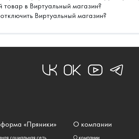
й товар в Виртуальный магазин?
 отключить Виртуальный магазин?
тформа «Пряники»
О компании
ная социальная сеть
О компании