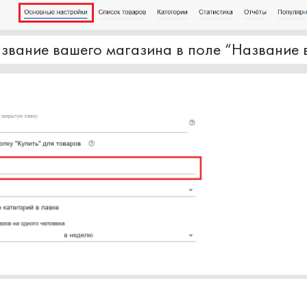
звание вашего магазина в поле “Название 