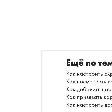
Ещё по те
Как настроить ск
Как посмотреть и
Как добавить пар
Как привязать кар
Как настроить до