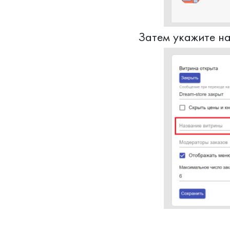
Затем укажите на