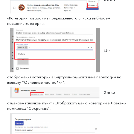
«Категории товара» из предложенного списка выбираем
название категории.
Для
отображения категорий в Виртуальном магазине переходим во
вкладку “Основные настройки”.
Затем
отмечаем галочкой пункт «Отображать меню категорий в Лавке» и
нажимаем “Сохранить”.