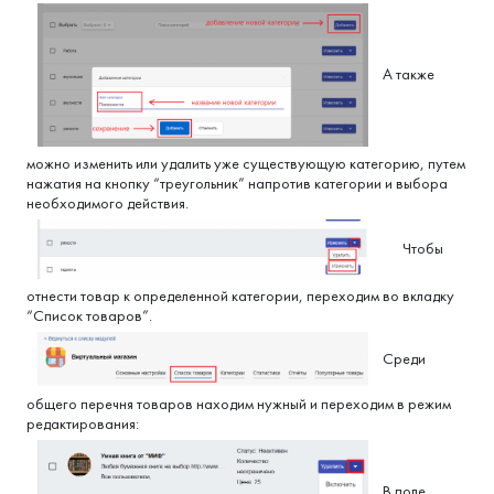
А также
можно изменить или удалить уже существующую категорию, путем
нажатия на кнопку “треугольник” напротив категории и выбора
необходимого действия.
Чтобы
отнести товар к определенной категории, переходим во вкладку
“Список товаров”.
Среди
общего перечня товаров находим нужный и переходим в режим
редактирования:
В поле