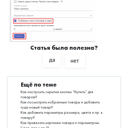
Статья была полезна?
да
нет
Ещё по теме
Как настроить скрытие кнопки “Купить” для
товаров?
Как посмотреть избранные товары и добавить
туда новый товар?
Как добавить параметры размера, цвета и пр. к
товару?
Как привязать картинки товара к параметрам
(цвет, пол и пр.)?