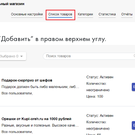
Добавить” в правом верхнем углу.