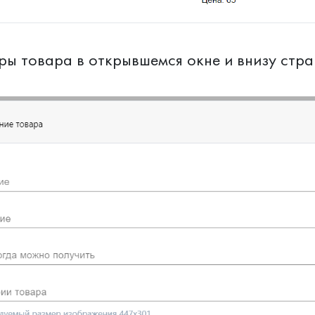
ры товара в открывшемся окне и внизу стр