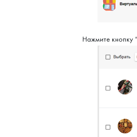
Нажмите кнопку “