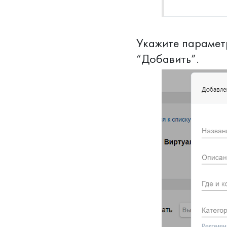
Укажите парамет
“Добавить”.