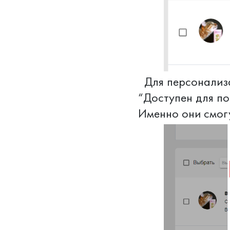
Для персонализа
“Доступен для по
Именно они смогу