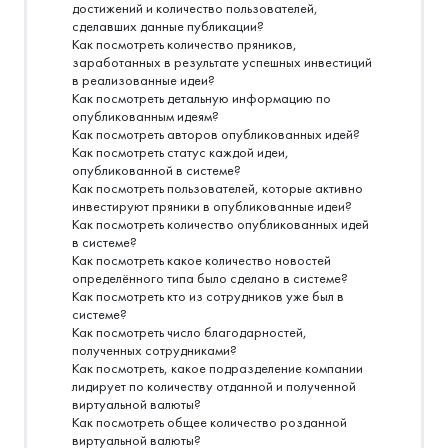
достижений и количество пользователей,
сделавших данные публикации?
Как посмотреть количество пряников,
заработанных в результате успешных инвестиций
в реализованные идеи?
Как посмотреть детальную информацию по
опубликованным идеям?
Как посмотреть авторов опубликованных идей?
Как посмотреть статус каждой идеи,
опубликованной в системе?
Как посмотреть пользователей, которые активно
инвестируют пряники в опубликованные идеи?
Как посмотреть количество опубликованных идей
в системе?
Как посмотреть какое количество новостей
определённого типа было сделано в системе?
Как посмотреть кто из сотрудников уже был в
системе?
Как посмотреть число благодарностей,
полученных сотрудниками?
Как посмотреть, какое подразделение компании
лидирует по количеству отданной и полученной
виртуальной валюты?
Как посмотреть общее количество розданной
виртуальной валюты?