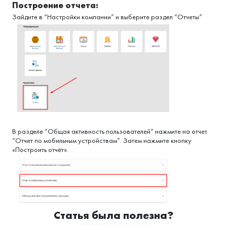
Построение отчета:
Зайдите в “Настройки компании” и выберите раздел “Отчеты”
В разделе “Общая активность пользователей” нажмите на отчет
“Отчет по мобильным устройствам”. Затем нажмите кнопку
«Построить отчёт».
Статья была полезна?