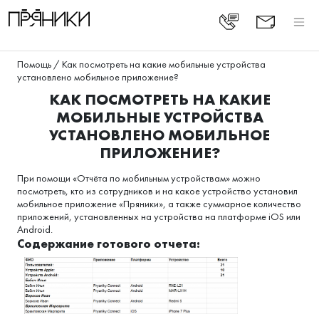
Помощь
/
Как посмотреть на какие мобильные устройства
установлено мобильное приложение?
КАК ПОСМОТРЕТЬ НА КАКИЕ
МОБИЛЬНЫЕ УСТРОЙСТВА
УСТАНОВЛЕНО МОБИЛЬНОЕ
ПРИЛОЖЕНИЕ?
При помощи «Отчёта по мобильным устройствам» можно
посмотреть, кто из сотрудников и на какое устройство установил
мобильное приложение «Пряники», а также суммарное количество
приложений, установленных на устройства на платформе iOS или
Android.
Содержание готового отчета: