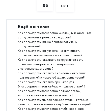
да
нет
Ещё по теме
Как посмотреть количество мыслей, высказанных
сотрудниками в рамках конкурсов?
Как посмотреть, какие бейджи получены
сотрудниками?
Как посмотреть, какую именно активность
проявляют пользователи и в каком объеме?
Как посмотреть, сколько у сотрудников есть
пряников, которые можно потратить в
виртуальном магазине?
Как посмотреть, сколько в компании активных
пользователей и каков объем их активности?
Как посмотреть, сколько пряников для
благодарности есть сейчас у пользователей?
Как посмотреть количество пользователей,
которые начали и завершили квесты?
Как посмотреть список пользователей, которые
инвестировали пряники в опубликованные идеи?
Как посмотреть количество опубликованных