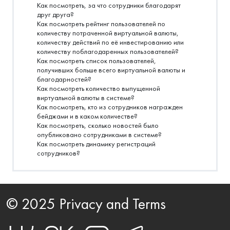
Как посмотреть, за что сотрудники благодарят
друг друга?
Как посмотреть рейтинг пользователей по
количеству потраченной виртуальной валюты,
количеству действий по её инвестированию или
количеству поблагодаренных пользователей?
Как посмотреть список пользователей,
получивших больше всего виртуальной валюты и
благодарностей?
Как посмотреть количество выпущенной
виртуальной валюты в системе?
Как посмотреть, кто из сотрудников награжден
бейджами и в каком количестве?
Как посмотреть, сколько новостей было
опубликовано сотрудниками в системе?
Как посмотреть динамику регистраций
сотрудников?
© 2025 Privacy and Terms