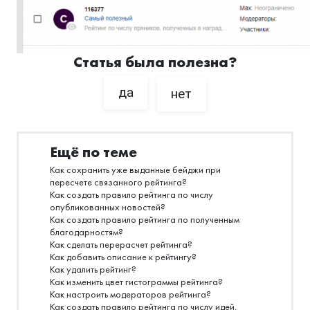
Статья была полезна?
да
нет
Ещё по теме
Как сохранить уже выданные бейджи при
пересчете связанного рейтинга?
Как создать правило рейтинга по числу
опубликованных новостей?
Как создать правило рейтинга по полученным
благодарностям?
Как сделать перерасчет рейтинга?
Как добавить описание к рейтингу?
Как удалить рейтинг?
Как изменить цвет гистограммы рейтинга?
Как настроить модераторов рейтинга?
Как создать правило рейтинга по числу идей,