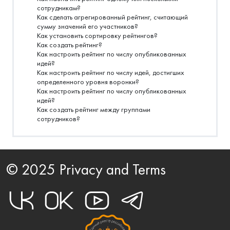
сотрудникам?
Как сделать агрегированный рейтинг, считающий
сумму значений его участников?
Как установить сортировку рейтингов?
Как создать рейтинг?
Как настроить рейтинг по числу опубликованных
идей?
Как настроить рейтинг по числу идей, достигших
определенного уровня воронки?
Как настроить рейтинг по числу опубликованных
идей?
Как создать рейтинг между группами
сотрудников?
© 2025 Privacy and Terms