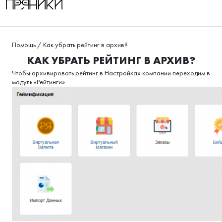
Помощь
/
Как убрать рейтинг в архив?
КАК УБРАТЬ РЕЙТИНГ В АРХИВ?
Чтобы архивировать рейтинг в Настройках компании переходим в
модуль «Рейтинги».