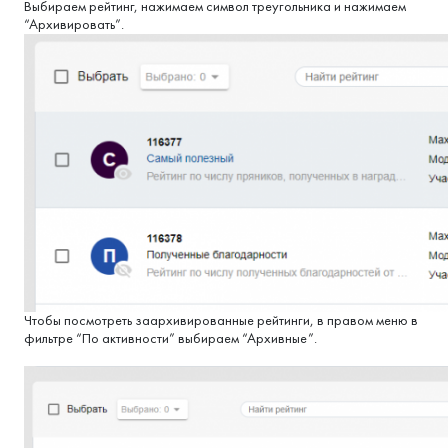
Выбираем рейтинг, нажимаем символ треугольника и нажимаем
“Архивировать”.
Чтобы посмотреть заархивированные рейтинги, в правом меню в
фильтре “По активности” выбираем “Архивные”.