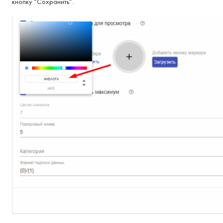
кнопку “Сохранить”.