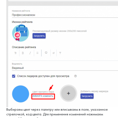
Выбираем цвет через палитру или вписываем в поле, указанное
стрелочкой, код цвета. Для применения изменений нажимаем