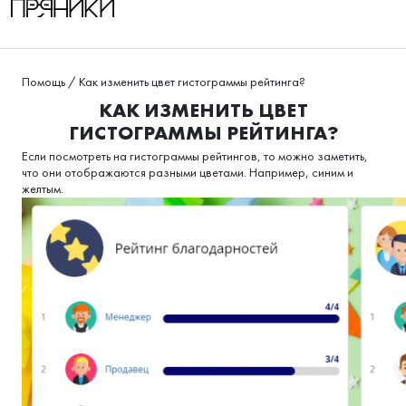
Помощь
/
Как изменить цвет гистограммы рейтинга?
КАК ИЗМЕНИТЬ ЦВЕТ
ГИСТОГРАММЫ РЕЙТИНГА?
Если посмотреть на гистограммы рейтингов, то можно заметить,
что они отображаются разными цветами. Например, синим и
желтым.