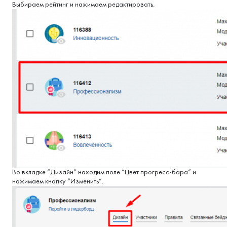
Выбираем рейтинг и нажимаем редактировать.
Во вкладке “Дизайн” находим поле “Цвет прогресс-бара” и
нажимаем кнопку “Изменить”.