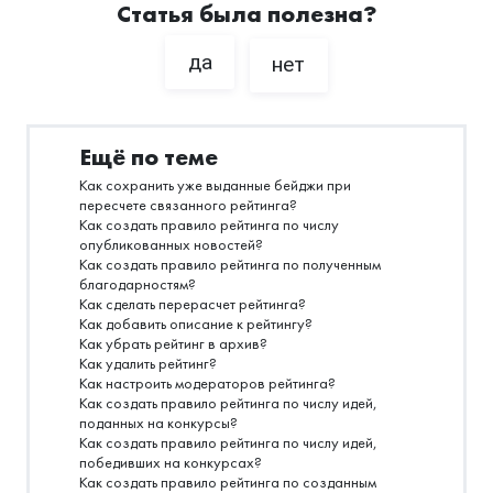
Статья была полезна?
да
нет
Ещё по теме
Как сохранить уже выданные бейджи при
пересчете связанного рейтинга?
Как создать правило рейтинга по числу
опубликованных новостей?
Как создать правило рейтинга по полученным
благодарностям?
Как сделать перерасчет рейтинга?
Как добавить описание к рейтингу?
Как убрать рейтинг в архив?
Как удалить рейтинг?
Как настроить модераторов рейтинга?
Как создать правило рейтинга по числу идей,
поданных на конкурсы?
Как создать правило рейтинга по числу идей,
победивших на конкурсах?
Как создать правило рейтинга по созданным