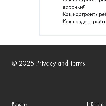
воронки?
Как настроить ре
Как создать рейт
© 2025 Privacy and Terms
Важно
HR-пла