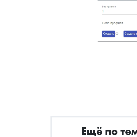
Ещё по те