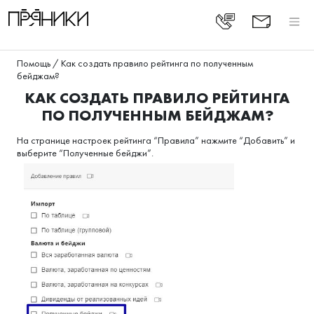
Помощь
/
Как создать правило рейтинга по полученным
бейджам?
КАК СОЗДАТЬ ПРАВИЛО РЕЙТИНГА
ПО ПОЛУЧЕННЫМ БЕЙДЖАМ?
На странице настроек рейтинга “Правила” нажмите “Добавить” и
выберите “Полученные бейджи”.