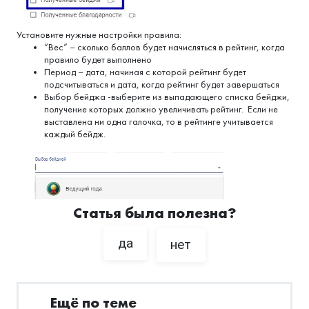
Установите нужные настройки правила:
“Вес” – сколько баллов будет начисляться в рейтинг, когда
правило будет выполнено
Период – дата, начиная с которой рейтинг будет
подсчитываться и дата, когда рейтинг будет завершаться
Выбор бейджа -выберите из выпадающего списка бейджи,
получение которых должно увеличивать рейтинг. Если не
выставлена ни одна галочка, то в рейтинге учитывается
каждый бейдж.
Статья была полезна?
да
нет
Ещё по теме