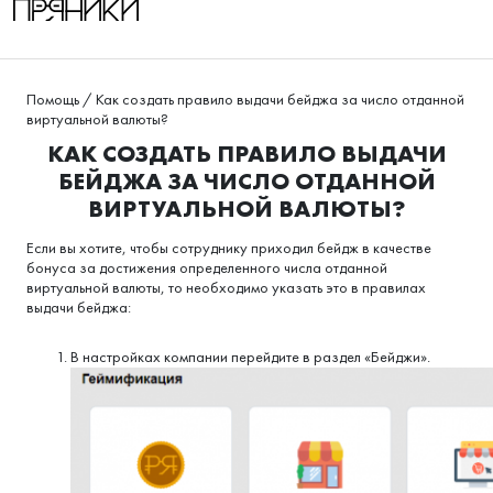
Помощь
/
Как создать правило выдачи бейджа за число отданной
виртуальной валюты?
КАК СОЗДАТЬ ПРАВИЛО ВЫДАЧИ
БЕЙДЖА ЗА ЧИСЛО ОТДАННОЙ
ВИРТУАЛЬНОЙ ВАЛЮТЫ?
Если вы хотите, чтобы сотруднику приходил бейдж в качестве
бонуса за достижения определенного числа отданной
виртуальной валюты, то необходимо указать это в правилах
выдачи бейджа:
В настройках компании перейдите в раздел «Бейджи».