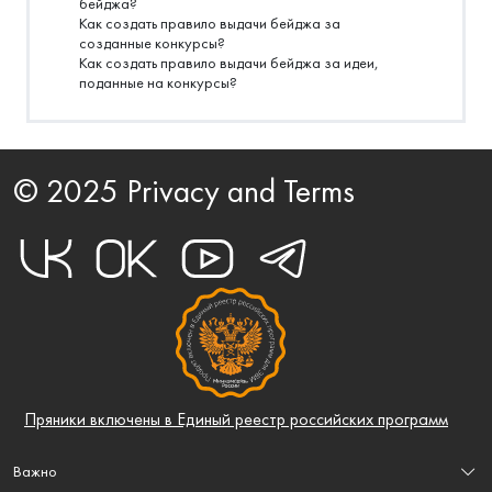
бейджа?
Как создать правило выдачи бейджа за
созданные конкурсы?
Как создать правило выдачи бейджа за идеи,
поданные на конкурсы?
© 2025 Privacy and Terms
Пряники включены в Единый реестр российских программ
Важно