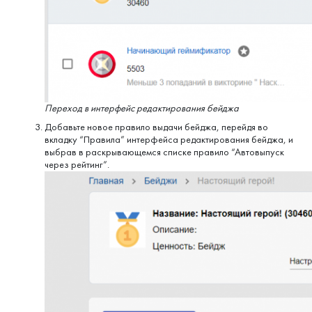
Переход в интерфейс редактирования бейджа
Добавьте новое правило выдачи бейджа, перейдя во
вкладку “Правила” интерфейса редактирования бейджа, и
выбрав в раскрывающемся списке правило “Автовыпуск
через рейтинг”.