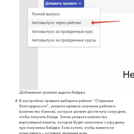
Добавление правила выдачи бейджа
В настройках правила выберите рейтинг “Отданные
благодарности”, укажите целевое значение рейтинга
(количество баллов), которое должен достигнуть сотрудник,
чтобы получить бейдж. Затем укажите количество
виртуальной валюты, которая будет начислена сотруднику
при получении бейджа. Если хотите, чтобы валюта не
начислялась – оставьте значение ноль.