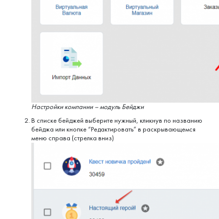
Настройки компании – модуль Бейджи
В списке бейджей выберите нужный, кликнув по названию
бейджа или кнопке “Редактировать” в раскрывающемся
меню справа (стрелка вниз)