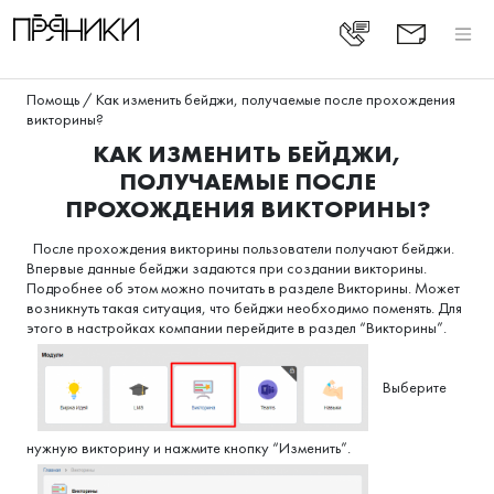
Помощь
/
Как изменить бейджи, получаемые после прохождения
викторины?
КАК ИЗМЕНИТЬ БЕЙДЖИ,
ПОЛУЧАЕМЫЕ ПОСЛЕ
ПРОХОЖДЕНИЯ ВИКТОРИНЫ?
После прохождения викторины пользователи получают бейджи.
Впервые данные бейджи задаются при создании викторины.
Подробнее об этом можно почитать в разделе Викторины. Может
возникнуть такая ситуация, что бейджи необходимо поменять. Для
этого в настройках компании перейдите в раздел “Викторины”.
Выберите
нужную викторину и нажмите кнопку “Изменить”.