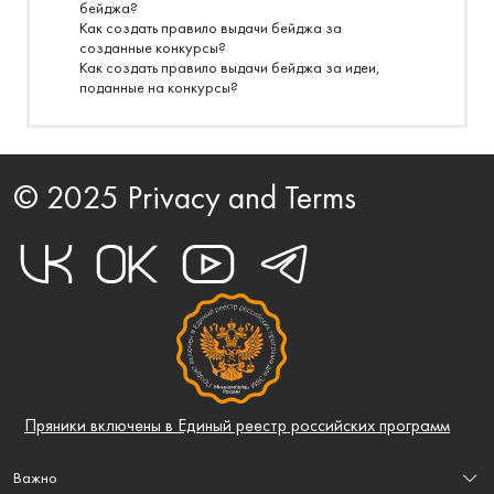
бейджа?
Как создать правило выдачи бейджа за
созданные конкурсы?
Как создать правило выдачи бейджа за идеи,
поданные на конкурсы?
© 2025 Privacy and Terms
Пряники включены в Единый реестр российских программ
Важно