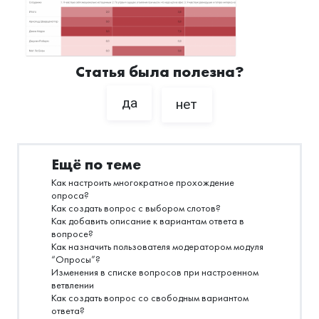
Статья была полезна?
да
нет
Ещё по теме
Как настроить многократное прохождение
опроса?
Как создать вопрос с выбором слотов?
Как добавить описание к вариантам ответа в
вопросе?
Как назначить пользователя модератором модуля
“Опросы”?
Изменения в списке вопросов при настроенном
ветвлении
Как создать вопрос со свободным вариантом
ответа?