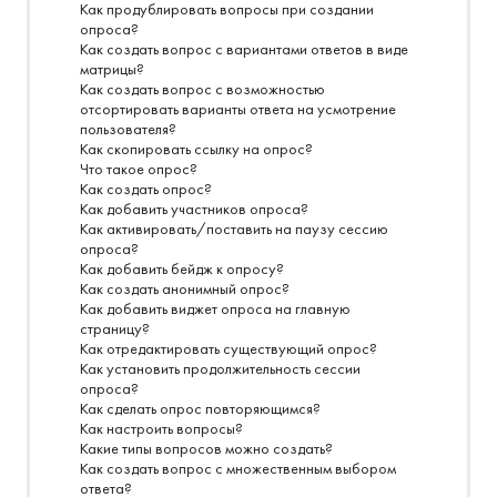
Как продублировать вопросы при создании
опроса?
Как создать вопрос с вариантами ответов в виде
матрицы?
Как создать вопрос с возможностью
отсортировать варианты ответа на усмотрение
пользователя?
Как скопировать ссылку на опрос?
Что такое опрос?
Как создать опрос?
Как добавить участников опроса?
Как активировать/поставить на паузу сессию
опроса?
Как добавить бейдж к опросу?
Как создать анонимный опрос?
Как добавить виджет опроса на главную
страницу?
Как отредактировать существующий опрос?
Как установить продолжительность сессии
опроса?
Как сделать опрос повторяющимся?
Как настроить вопросы?
Какие типы вопросов можно создать?
Как создать вопрос с множественным выбором
ответа?