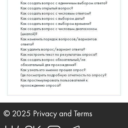
Как создать вопрос с единичным выбором ответа?
Как создать открытый вопрос?
Как создать вопрос с числовым ответом?
Как создать вопрос с выбором даты?
Как создать вопрос с выбором времени?
Как создать вопрос с числовым диапазоном
(шкалой)?
Как изменить порядок вопросов/вариантов
ответа?
Как удалить вопрос/вариант ответа?
Как настроить текст по результатам опроса?
Как создать вопрос обязательный/не
обязательный для прохождения?
Как узнать кто именно прошел опрос?
Где посмотреть подробную отчетность по опросу?
Как простимулировать пользователей к
прохождению опроса?
© 2025 Privacy and Terms