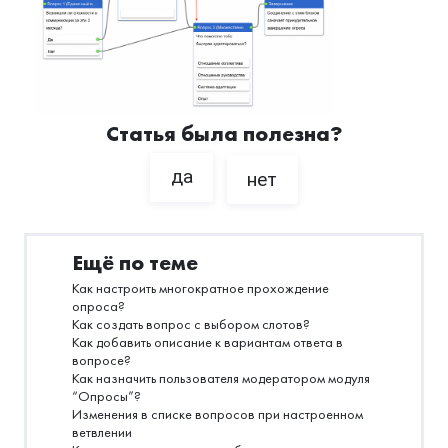
Статья была полезна?
да
нет
Ещё по теме
Как настроить многократное прохождение
опроса?
Как создать вопрос с выбором слотов?
Как добавить описание к вариантам ответа в
вопросе?
Как назначить пользователя модератором модуля
“Опросы”?
Изменения в списке вопросов при настроенном
ветвлении