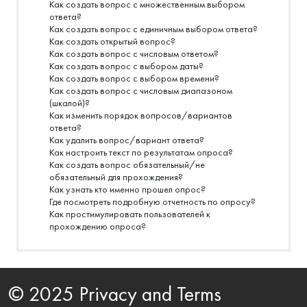
Как создать вопрос с множественным выбором
ответа?
Как создать вопрос с единичным выбором ответа?
Как создать открытый вопрос?
Как создать вопрос с числовым ответом?
Как создать вопрос с выбором даты?
Как создать вопрос с выбором времени?
Как создать вопрос с числовым диапазоном
(шкалой)?
Как изменить порядок вопросов/вариантов
ответа?
Как удалить вопрос/вариант ответа?
Как настроить текст по результатам опроса?
Как создать вопрос обязательный/не
обязательный для прохождения?
Как узнать кто именно прошел опрос?
Где посмотреть подробную отчетность по опросу?
Как простимулировать пользователей к
прохождению опроса?
© 2025 Privacy and Terms