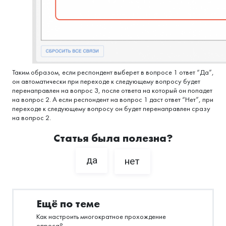
Таким образом, если респондент выберет в вопросе 1 ответ “Да”,
он автоматически при переходе к следующему вопросу будет
перенаправлен на вопрос 3, после ответа на который он попадет
на вопрос 2. А если респондент на вопрос 1 даст ответ “Нет”, при
переходе к следующему вопросу он будет перенаправлен сразу
на вопрос 2.
Статья была полезна?
да
нет
Ещё по теме
Как настроить многократное прохождение
опроса?