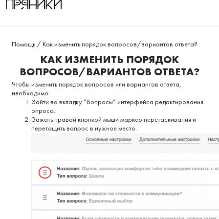
Помощь
/
Как изменить порядок вопросов/вариантов ответа?
КАК ИЗМЕНИТЬ ПОРЯДОК
ВОПРОСОВ/ВАРИАНТОВ ОТВЕТА?
Чтобы изменить порядок вопросов или вариантов ответа,
необходимо:
Зайти во вкладку “Вопросы” интерфейса редактирования
опроса.
Зажать правой кнопкой мыши маркер перетаскивания и
перетащить вопрос в нужное место.