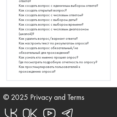
ответа?
Как создать вопрос с единичным выбором ответа?
Как создать открытый вопрос?
Как создать вопрос с числовым ответом?
Как создать вопрос с выбором даты?
Как создать вопрос с выбором времени?
Как создать вопрос с числовым диапазоном
(шкалой)?
Как удалить вопрос/вариант ответа?
Как настроить текст по результатам опроса?
Как создать вопрос обязательный/не
обязательный для прохождения?
Как узнать кто именно прошел опрос?
Где посмотреть подробную отчетность по опросу?
Как простимулировать пользователей к
прохождению опроса?
© 2025 Privacy and Terms