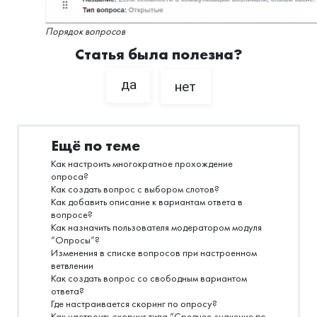
Порядок вопросов
Статья была полезна?
да
нет
Ещё по теме
Как настроить многократное прохождение
опроса?
Как создать вопрос с выбором слотов?
Как добавить описание к вариантам ответа в
вопросе?
Как назначить пользователя модератором модуля
“Опросы”?
Изменения в списке вопросов при настроенном
ветвлении
Как создать вопрос со свободным вариантом
ответа?
Где настраивается скоринг по опросу?
Как настроить скоринг типа “Среднее значение по