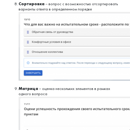
Сортировка
– вопрос с возможностью отсортировать
варианты ответа в определенном порядке
Матрица
– оценка нескольких элементов в рамках
одного вопроса