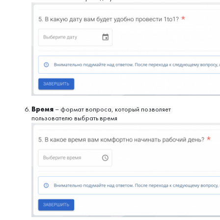
Время
– формат вопроса, который позволяет
пользователю выбрать время