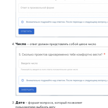
Число
– ответ должен представлять собой целое число
Дата
– формат вопроса, который позволяет
пользователю выбрать дату