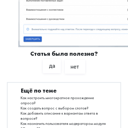
Статья была полезна?
да
нет
Ещё по теме
Как настроить многократное прохождение
опроса?
Как создать вопрос с выбором слотов?
Как добавить описание к вариантам ответа в
вопросе?
Как назначить пользователя модератором модуля