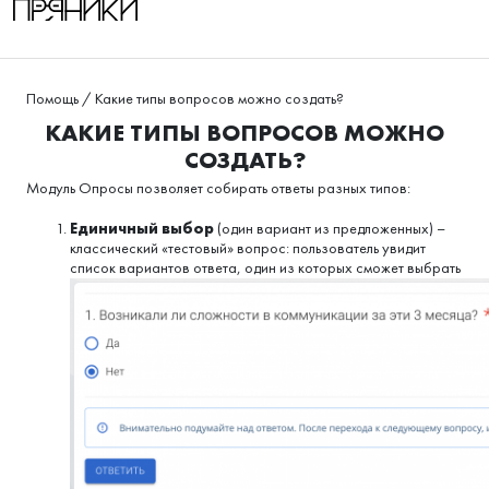
Помощь
/
Какие типы вопросов можно создать?
КАКИЕ ТИПЫ ВОПРОСОВ МОЖНО
СОЗДАТЬ?
Модуль Опросы позволяет собирать ответы разных типов:
Единичный выбор
(один вариант из предложенных) –
классический «тестовый» вопрос: пользователь увидит
список вариантов ответа, один из которых сможет выбрать