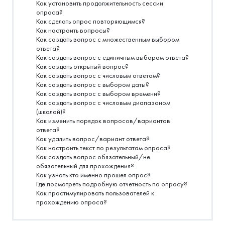
Как установить продолжительность сессии
опроса?
Как сделать опрос повторяющимся?
Как настроить вопросы?
Как создать вопрос с множественным выбором
ответа?
Как создать вопрос с единичным выбором ответа?
Как создать открытый вопрос?
Как создать вопрос с числовым ответом?
Как создать вопрос с выбором даты?
Как создать вопрос с выбором времени?
Как создать вопрос с числовым диапазоном
(шкалой)?
Как изменить порядок вопросов/вариантов
ответа?
Как удалить вопрос/вариант ответа?
Как настроить текст по результатам опроса?
Как создать вопрос обязательный/не
обязательный для прохождения?
Как узнать кто именно прошел опрос?
Где посмотреть подробную отчетность по опросу?
Как простимулировать пользователей к
прохождению опроса?