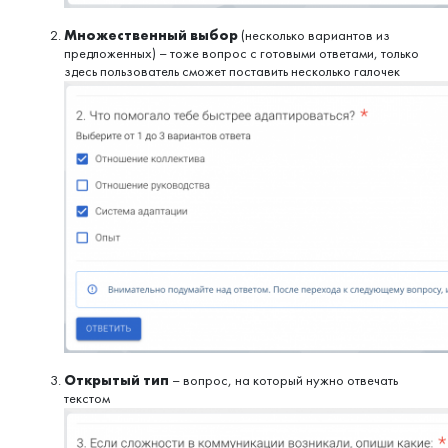
Множественный выбор
(несколько вариантов из
предложенных) – тоже вопрос с готовыми ответами, только
здесь пользователь сможет поставить несколько галочек
Открытый тип
– вопрос, на который нужно отвечать
текстом