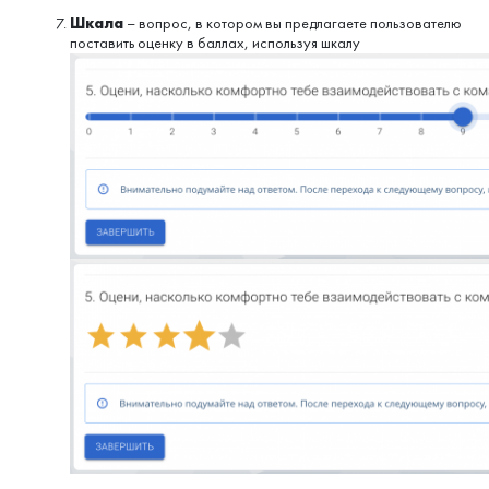
Шкала
– вопрос, в котором вы предлагаете пользователю
поставить оценку в баллах, используя шкалу