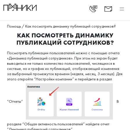
Помощь
/
Как посмотреть динамику публикаций сотрудников?
КАК ПОСМОТРЕТЬ ДИНАМИКУ
ПУБЛИКАЦИЙ СОТРУДНИКОВ?
Посмотреть публикации пользователей можно с помощью отчета
«Динамика публикаций сотрудников». При этом на экран будет
выводиться не только количество пользователей, числящихся в
системе, но и график их публикаций, отображающий изменения
за выбранный промежуток времени (неделя, месяц, 3 месяца). Для
этого откройте “Настройки компании” и перейдите в раздел
“Отчеты”
В
разделе “Общая активность пользователей” найдите отчет
“Динамика публикаций сотрудников”.