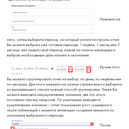
Нажмите на
него, затем выберите период, за который хотите построить отчет.
Вы можете выбрать уже готовые периоды: 1 неделя, 1 месяц или 3
месяца; или задать свой период, нажав на значок календаря и
выбрав необходимые даты начала и окончания.
Кроме того,
Вы можете сгруппировать отчет на выбор: по дням, по неделям или
по месяцам. Для этого нажмите на значок стрелки вниз и выберите
из выпадающего списка нужный способ группировки. Также Вы
можете выводить некумулятивные значения, для это этого
поставьте галочку напротив. По умолчанию выводятся
кумулятивные значения – отчет показывает рост суммарного
числа публикаций с момента активации создания аккаунта по
окончание выбранного периода.
После