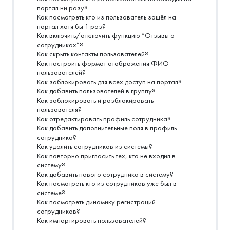
портал ни разу?
Как посмотреть кто из пользователь зашёл на
портал хотя бы 1 раз?
Как включить/отключить функцию “Отзывы о
сотрудниках”?
Как скрыть контакты пользователей?
Как настроить формат отображения ФИО
пользователей?
Как заблокировать для всех доступ на портал?
Как добавить пользователей в группу?
Как заблокировать и разблокировать
пользователя?
Как отредактировать профиль сотрудника?
Как добавить дополнительные поля в профиль
сотрудника?
Как удалить сотрудников из системы?
Как повторно пригласить тех, кто не входил в
систему?
Как добавить нового сотрудника в систему?
Как посмотреть кто из сотрудников уже был в
системе?
Как посмотреть динамику регистраций
сотрудников?
Как импортировать пользователей?