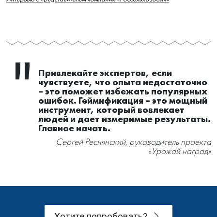
опытом, способствуя внутреннему развитию.
Интервью с представителем компании «Россельхозбанк»
Привлекайте экспертов, если
чувствуете, что опыта недостаточно
– это поможет избежать популярных
ошибок. Геймификация – это мощный
инструмент, который вовлекает
людей и дает измеримые результаты.
Главное начать.
Сергей Реснянский, руководитель проекта
«Урожай наград»