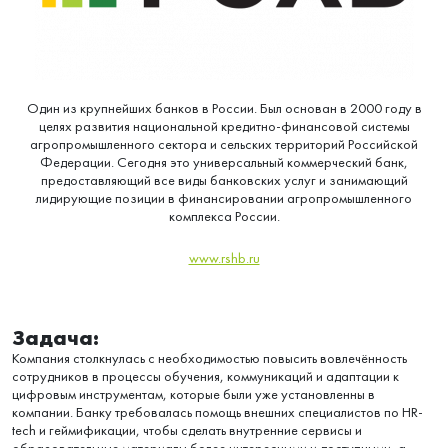
Один из крупнейших банков в России. Был основан в 2000 году в
целях развития национальной кредитно-финансовой системы
агропромышленного сектора и сельских территорий Российской
Федерации. Сегодня это универсальный коммерческий банк,
предоставляющий все виды банковских услуг и занимающий
лидирующие позиции в финансировании агропромышленного
комплекса России.
www.rshb.ru
Задача:
Компания столкнулась с необходимостью повысить вовлечённость
сотрудников в процессы обучения, коммуникаций и адаптации к
цифровым инструментам, которые были уже установленны в
компании. Банку требовалась помощь внешних специалистов по HR-
tech и геймификации, чтобы сделать внутренние сервисы и