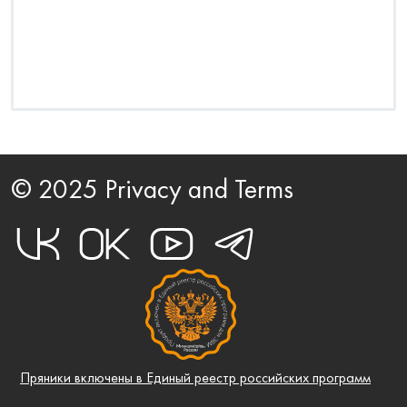
Рост показателей эффективности в 2 раза!
© 2025 Privacy and Terms