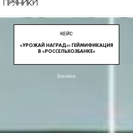
КЕЙС
«УРОЖАЙ НАГРАД»: ГЕЙМИФИКАЦИЯ
В «РОССЕЛЬХОЗБАНКЕ»
Все кейсы