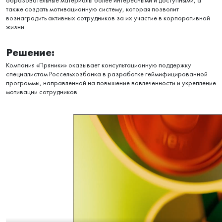
образовательные материалы более интересными и доступными, а
также создать мотивационную систему, которая позволит
вознаградить активных сотрудников за их участие в корпоративной
жизни.
Решение:
Компания «Пряники» оказывает консультационную поддержку
специалистам Россельхозбанка в разработке геймифицированной
программы, направленной на повышение вовлеченности и укрепление
мотивации сотрудников