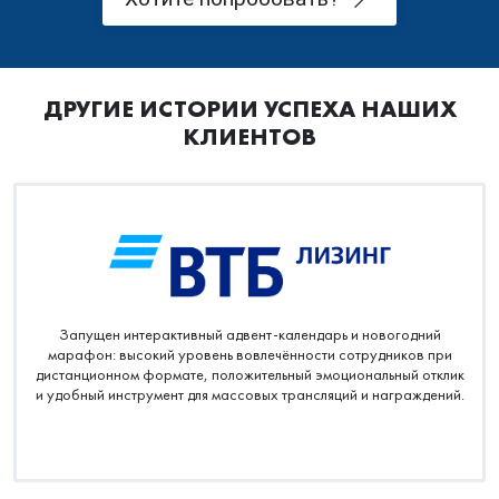
Хотите попробовать?
ДРУГИЕ ИСТОРИИ УСПЕХА НАШИХ
КЛИЕНТОВ
Запущен интерактивный адвент-календарь и новогодний
марафон: высокий уровень вовлечённости сотрудников при
дистанционном формате, положительный эмоциональный отклик