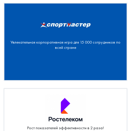
и удобный инструмент для массовых трансляций и награждений.
Увлекательная корпоративная игра для 15 000 сотрудников по
всей стране