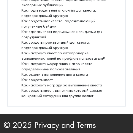
экспертных публикаций
Как подтвердить или отклонить шаг квеста,
подтверждаемый вручную
Как создать шаг квеста, подсчитывающий
полученные бейджи
Как сделать квест видимым или невидимым для
сотрудников?
Как создать произвольный шаг квеста,
подтверждаемый вручную
Как настроить квест по автопроверке
заполненных полей на профиле пользователя?
Как настроить модерацию шагов квеста
определёнными пользователями?
Как отметить выполнение шага квеста
Как создать квест
Как настроить награду за выполнение квеста
Как создать квест, выполнить который сможет
конкретный сотрудник или группа коллег
© 2025 Privacy and Terms