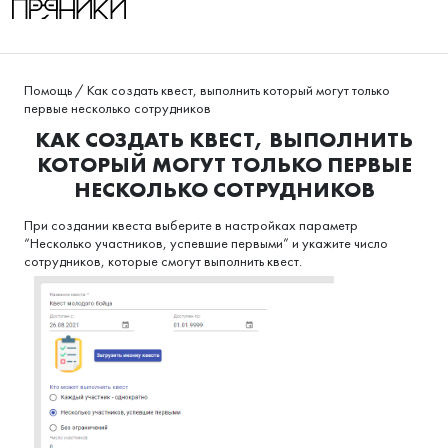
Помощь
/
Как создать квест, выполнить который могут только
первые несколько сотрудников
КАК СОЗДАТЬ КВЕСТ, ВЫПОЛНИТЬ
КОТОРЫЙ МОГУТ ТОЛЬКО ПЕРВЫЕ
НЕСКОЛЬКО СОТРУДНИКОВ
При создании квеста выберите в настройках параметр
“Несколько участников, успевшие первыми” и укажите число
сотрудников, которые смогут выполнить квест.