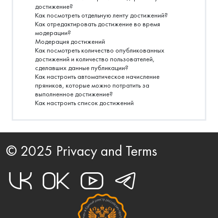
достижение?
Как посмотреть отдельную ленту достижений?
Как отредактировать достижение во время
модерации?
Модерация достижений
Как посмотреть количество опубликованных
достижений и количество пользователей,
сделавших данные публикации?
Как настроить автоматическое начисление
пряников, которые можно потратить за
выполненное достижение?
Как настроить список достижений
© 2025 Privacy and Terms