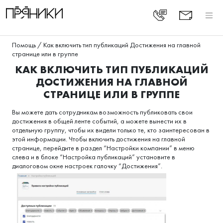
Помощь
/
Как включить тип публикаций Достижения на главной
странице или в группе
КАК ВКЛЮЧИТЬ ТИП ПУБЛИКАЦИЙ
ДОСТИЖЕНИЯ НА ГЛАВНОЙ
СТРАНИЦЕ ИЛИ В ГРУППЕ
Вы можете дать сотрудникам возможность публиковать свои
достижения в общей ленте событий, а можете вынести их в
отдельную группу, чтобы их видели только те, кто заинтересован в
этой информации. Чтобы включить достижения на главной
странице, перейдите в раздел “Настройки компании” в меню
слева и в блоке “Настройка публикаций” установите в
диалоговом окне настроек галочку “Достижения”.