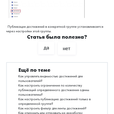
Публикация достижений в конкретной группе устанавливается
через настройки этой группы.
Статья была полезна?
да
нет
Ещё по теме
Как управлять видимостью достижений для
пользователей?
Как настроить ограничение по количеству
публикаций определенного достижения одним
пользователем?
Как настроить публикацию достижений только в
определенной группе?
Как настроить фильтр для ленты достижений?
Как отклонить или отправить на доработку