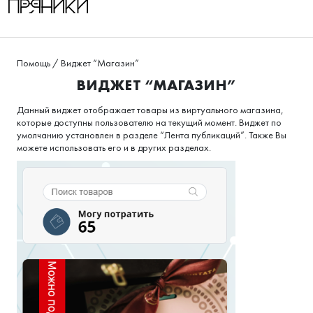
Помощь
/
Виджет “Магазин”
ВИДЖЕТ “МАГАЗИН”
Данный виджет отображает товары из виртуального магазина,
которые доступны пользователю на текущий момент. Виджет по
умолчанию установлен в разделе “Лента публикаций”. Также Вы
можете использовать его и в других разделах.