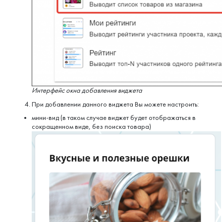
Интерфейс окна добавления виджета
При добавлении данного виджета Вы можете настроить:
мини-вид (в таком случае виджет будет отображаться в
сокращенном виде, без поиска товара)