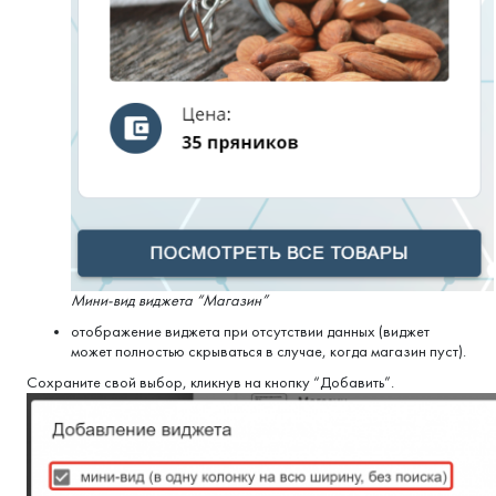
Мини-вид виджета “Магазин”
отображение виджета при отсутствии данных (виджет
может полностью скрываться в случае, когда магазин пуст).
Сохраните свой выбор, кликнув на кнопку “Добавить”.