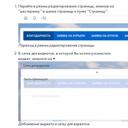
Перейти в режим редактирования страницы, кликнув на
“шестеренку” в шапке страницы и пункт “Страницу”.
Переход в режим редактирования страницы
В сетке для виджетов, в которой Вы хотите разместить
+
виджет, кликнете на
.
Добавление виджета в сетку для виджетов