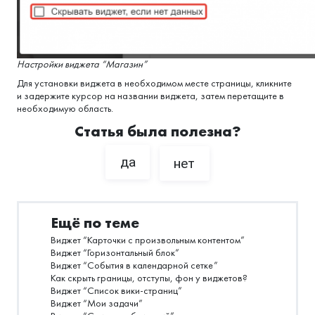
Настройки виджета “Магазин”
Для установки виджета в необходимом месте страницы, кликните
и задержите курсор на названии виджета, затем перетащите в
необходимую область.
Статья была полезна?
да
нет
Ещё по теме
Виджет “Карточки с произвольным контентом”
Виджет “Горизонтальный блок”
Виджет “События в календарной сетке”
Как скрыть границы, отступы, фон у виджетов?
Виджет “Список вики-страниц”
Виджет “Мои задачи”