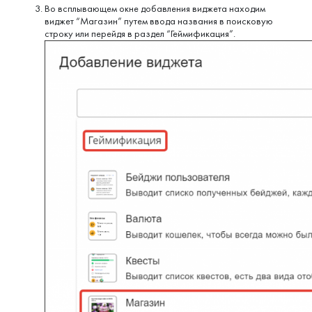
Во всплывающем окне добавления виджета находим
виджет “Магазин” путем ввода названия в поисковую
строку или перейдя в раздел “Геймификация”.