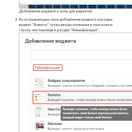
Добавление виджета в сетку для виджетов
Во всплывающем окне добавления виджета находим
виджет “Валюта” путем ввода названия в поисковую
строку или перейдя в раздел “Геймификация”.