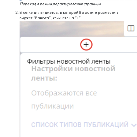
Переход в режим редактирования страницы
В сетке для виджетов, в которой Вы хотите разместить
виджет “Валюта”, кликнете на “+”.