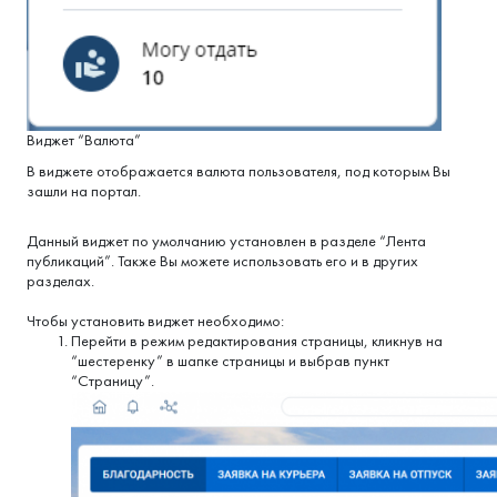
Виджет “Валюта”
В виджете отображается валюта пользователя, под которым Вы
зашли на портал.
Данный виджет по умолчанию установлен в разделе “Лента
публикаций”. Также Вы можете использовать его и в других
разделах.
Чтобы установить виджет необходимо:
Перейти в режим редактирования страницы, кликнув на
“шестеренку” в шапке страницы и выбрав пункт
“Страницу”.