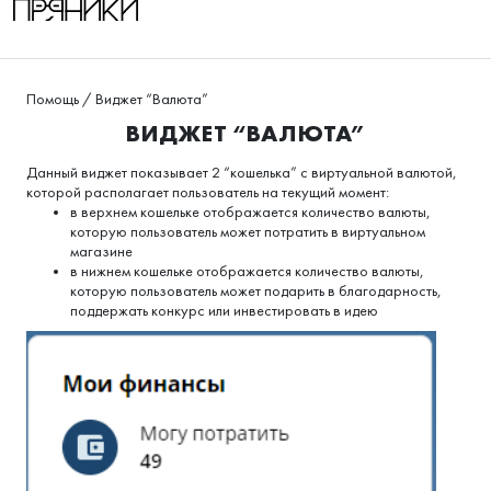
Помощь
/
Виджет “Валюта”
ВИДЖЕТ “ВАЛЮТА”
Данный виджет показывает 2 “кошелька” с виртуальной валютой,
которой располагает пользователь на текущий момент:
в верхнем кошельке отображается количество валюты,
которую пользователь может потратить в виртуальном
магазине
в нижнем кошельке отображается количество валюты,
которую пользователь может подарить в благодарность,
поддержать конкурс или инвестировать в идею