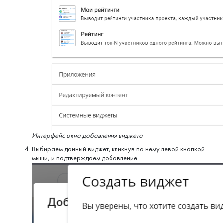
Интерфейс окна добавления виджета
Выбираем данный виджет, кликнув по нему левой кнопкой
мыши, и подтверждаем добавление.