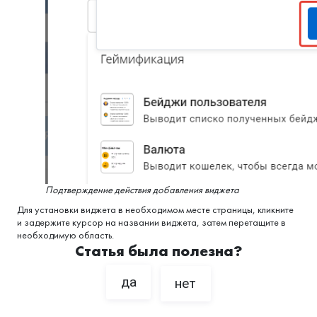
Подтверждение действия добавления виджета
Для установки виджета в необходимом месте страницы, кликните
и задержите курсор на названии виджета, затем перетащите в
необходимую область.
Статья была полезна?
да
нет