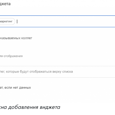
на добавления виджета