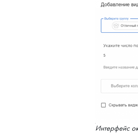
Интерфейс ок