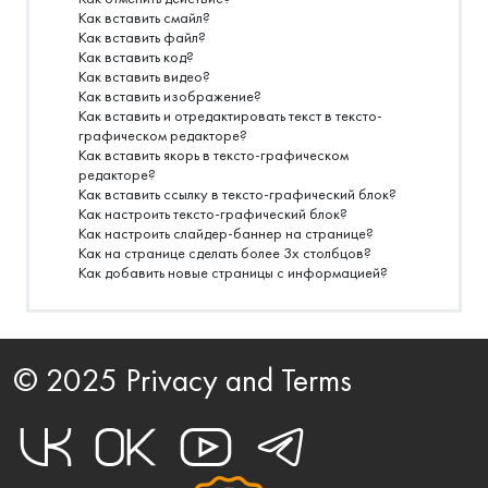
Как вставить смайл?
Как вставить файл?
Как вставить код?
Как вставить видео?
Как вставить изображение?
Как вставить и отредактировать текст в тексто-
графическом редакторе?
Как вставить якорь в тексто-графическом
редакторе?
Как вставить ссылку в тексто-графический блок?
Как настроить тексто-графический блок?
Как настроить слайдер-баннер на странице?
Как на странице сделать более 3х столбцов?
Как добавить новые страницы с информацией?
© 2025 Privacy and Terms