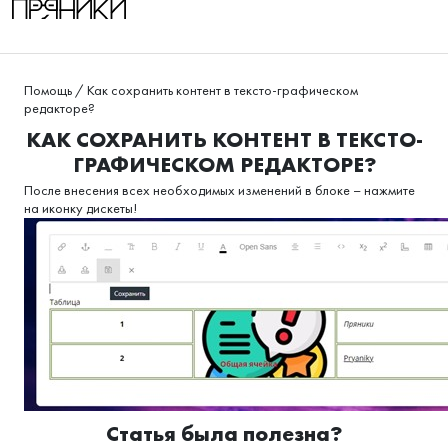
Помощь
/
Как сохранить контент в тексто-графическом
редакторе?
КАК СОХРАНИТЬ КОНТЕНТ В ТЕКСТО-
ГРАФИЧЕСКОМ РЕДАКТОРЕ?
После внесения всех необходимых изменений в блоке – нажмите
на иконку дискеты!
Статья была полезна?