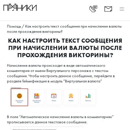
Помощь
/
Как настроить текст сообщения при начислении валюты
после прохождения викторины?
КАК НАСТРОИТЬ ТЕКСТ СООБЩЕНИЯ
ПРИ НАЧИСЛЕНИИ ВАЛЮТЫ ПОСЛЕ
ПРОХОЖДЕНИЯ ВИКТОРИНЫ?
Начисление валюты происходит в виде автоматического
комментария от имени Виртуального персонажа с текстом
сообщения. Чтобы настроить данное сообщение, перейдите в
разделе Геймификация в модуль “Виртуальная валюта”
В поле “Автоматическое начисление валюты в комментариях”
прописывается данное текстовое сообщение.