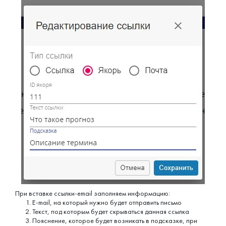
При вставке ссылки-email заполняем информацию:
E-mail, на который нужно будет отправить письмо
Текст, под которым будет скрываться данная ссылка
Пояснение, которое будет возникать в подсказке, при