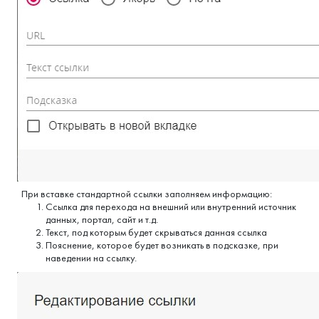
При вставке стандартной ссылки заполняем информацию:
Ссылка для перехода на внешний или внутренний источник
данных, портал, сайт и т.д.
Текст, под которым будет скрываться данная ссылка
Пояснение, которое будет возникать в подсказке, при
наведении на ссылку.