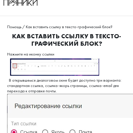
Помощь
/
Как вставить ссылку в тексто-графический блок?
КАК ВСТАВИТЬ ССЫЛКУ В ТЕКСТО-
ГРАФИЧЕСКИЙ БЛОК?
Нажмите на иконку ссылки
В открывшемся диалоговом окне будет доступно три варианта:
стандартная ссылка, ссылка-якорь страницы, ссылка-email для
перехода к отправке почты.