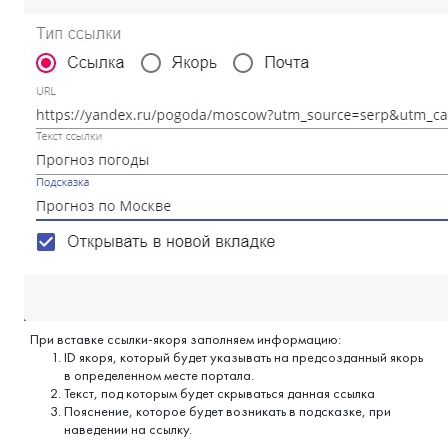
При вставке ссылки-якоря заполняем информацию:
ID якоря, который будет указывать на предсозданный якорь
в определенном месте портала.
Текст, под которым будет скрываться данная ссылка
Пояснение, которое будет возникать в подсказке, при
наведении на ссылку.