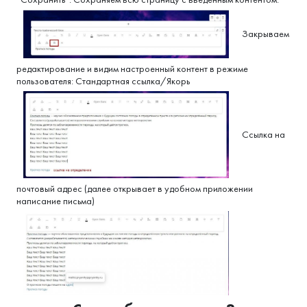
Закрываем
редактирование и видим настроенный контент в режиме
пользователя: Стандартная ссылка/Якорь
Ссылка на
почтовый адрес (далее открывает в удобном приложении
написание письма)