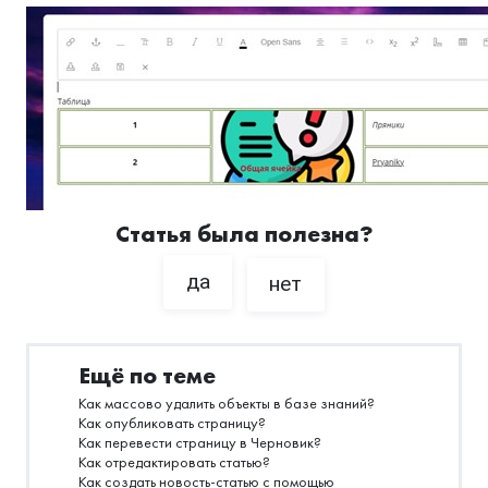
Статья была полезна?
да
нет
Ещё по теме
Как массово удалить объекты в базе знаний?
Как опубликовать страницу?
Как перевести страницу в Черновик?
Как отредактировать статью?
Как создать новость-статью с помощью