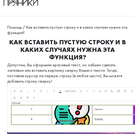
Помощь
/
Как вставить пустую строку и в каких случаях нужна эта
функция?
КАК ВСТАВИТЬ ПУСТУЮ СТРОКУ И В
КАКИХ СЛУЧАЯХ НУЖНА ЭТА
ФУНКЦИЯ?
Допустим, Вы оформили красивый текст, но забыли сделать
заглавие или вставить картинку сверху Вашего текста. Тогда,
поставив курсор на первую строку (в любое место), Вы можете
добавить строку сверху!