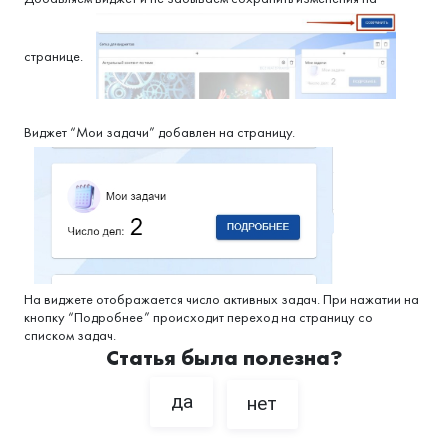
странице.
Виджет “Мои задачи” добавлен на страницу.
На виджете отображается число активных задач. При нажатии на
кнопку “Подробнее” происходит переход на страницу со
списком задач.
Статья была полезна?
да
нет