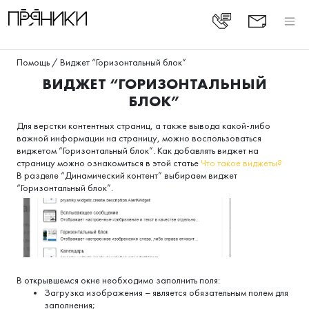
Помощь
/
Виджет “Горизонтальный блок”
ВИДЖЕТ “ГОРИЗОНТАЛЬНЫЙ
БЛОК”
Для верстки контентных страниц, а также вывода какой-либо
важной информации на страницу, можно воспользоваться
виджетом “Горизонтальный блок”. Как добавлять виджет на
страницу можно ознакомиться в этой статье
Что такое виджеты?
В разделе “Динамический контент” выбираем виджет
“Горизонтальный блок”.
В открывшемся окне необходимо заполнить поля:
Загрузка изображения – является обязательным полем для
заполнения;