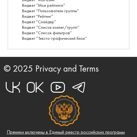
Виджет “Мои рейтинги”
Виджет “Пользователи группы”
Виджет “Рейтинг”
Виджет “Слайдер”
Виджет “Список коллег/групп”
Виджет “Список фильтров”
Виджет “Тексто-графический блок”
© 2025 Privacy and Terms
Пряники включены в Единый реестр российских программ