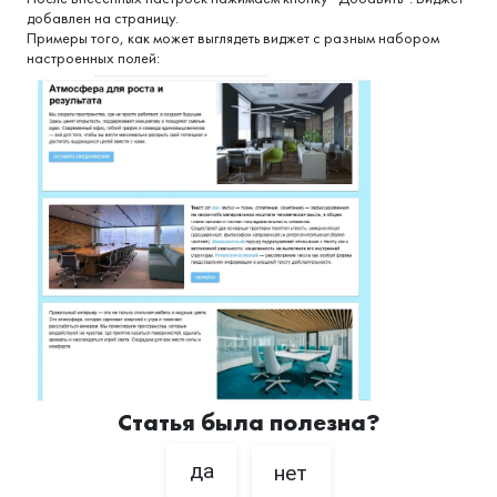
добавлен на страницу.
Примеры того, как может выглядеть виджет с разным набором
настроенных полей:
Статья была полезна?
да
нет